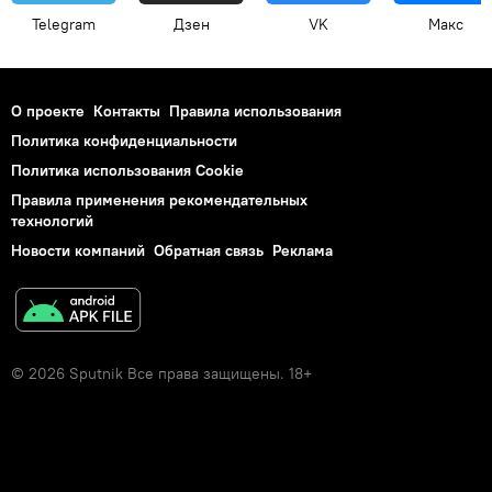
Telegram
Дзен
VK
Макс
О проекте
Контакты
Правила использования
Политика конфиденциальности
Политика использования Cookie
Правила применения рекомендательных
технологий
Новости компаний
Обратная связь
Реклама
© 2026 Sputnik Все права защищены. 18+