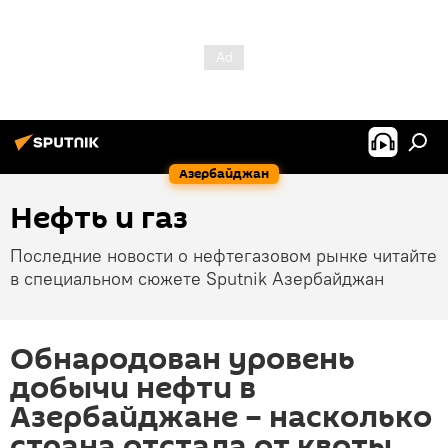
Азербайджан
Нефть и газ
Последние новости о нефтегазовом рынке читайте
в специальном сюжете Sputnik Азербайджан
Обнародован уровень
добычи нефти в
Азербайджане – насколько
страна отстала от квоты