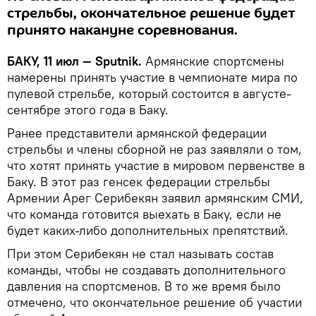
стрельбы, окончательное решение будет
принято накануне соревнования.
БАКУ, 11 июл — Sputnik.
Армянские спортсмены
намерены принять участие в чемпионате мира по
пулевой стрельбе, который состоится в августе-
сентябре этого года в Баку.
Ранее представители армянской федерации
стрельбы и члены сборной не раз заявляли о том,
что хотят принять участие в мировом первенстве в
Баку. В этот раз генсек федерации стрельбы
Армении Арег Серибекян заявил армянским СМИ,
что команда готовится выехать в Баку, если не
будет каких-либо дополнительных препятствий.
При этом Серибекян не стал называть состав
команды, чтобы не создавать дополнительного
давления на спортсменов. В то же время было
отмечено, что окончательное решение об участии