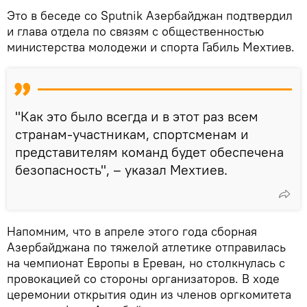
Это в беседе со Sputnik Азербайджан подтвердил
и глава отдела по связям с общественностью
министерства молодежи и спорта Габиль Мехтиев.
"Как это было всегда и в этот раз всем
странам-участникам, спортсменам и
представителям команд будет обеспечена
безопасность", – указал Мехтиев.
Напомним, что в апреле этого года сборная
Азербайджана по тяжелой атлетике отправилась
на чемпионат Европы в Ереван, но столкнулась с
провокацией со стороны организаторов. В ходе
церемонии открытия один из членов оргкомитета