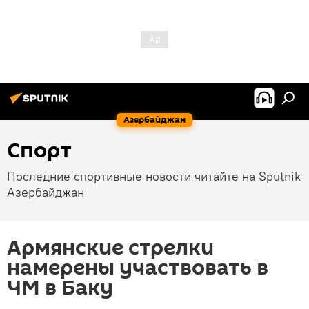
Азербайджан
Спорт
Последние спортивные новости читайте на Sputnik
Азербайджан
Армянские стрелки
намерены участвовать в
ЧМ в Баку