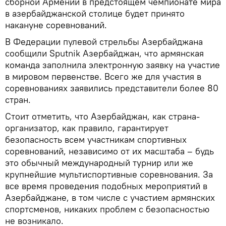
сборной Армении в предстоящем чемпионате мира
в азербайджанской столице будет принято
накануне соревнований.
В Федерации пулевой стрельбы Азербайджана
сообщили Sputnik Азербайджан, что армянская
команда заполнила электронную заявку на участие
в мировом первенстве. Всего же для участия в
соревнованиях заявились представители более 80
стран.
Стоит отметить, что Азербайджан, как страна-
организатор, как правило, гарантирует
безопасность всем участникам спортивных
соревнований, независимо от их масштаба – будь
это обычный международный турнир или же
крупнейшие мультиспортивные соревнования. За
все время проведения подобных мероприятий в
Азербайджане, в том числе с участием армянских
спортсменов, никаких проблем с безопасностью
не возникало.