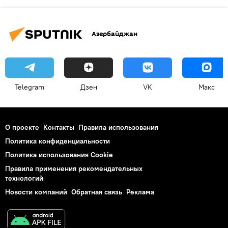
Азербайджан
Telegram
Дзен
VK
Макс
О проекте
Контакты
Правила использования
Политика конфиденциальности
Политика использования Cookie
Правила применения рекомендательных
технологий
Новости компаний
Обратная связь
Реклама