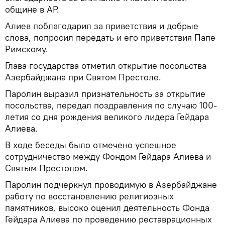
общине в АР.
Алиев поблагодарил за приветствия и добрые
слова, попросил передать и его приветствия Папе
Римскому.
Глава государства отметил открытие посольства
Азербайджана при Святом Престоле.
Паролин выразил признательность за открытие
посольства, передал поздравления по случаю 100-
летия со дня рождения великого лидера Гейдара
Алиева.
В ходе беседы было отмечено успешное
сотрудничество между Фондом Гейдара Алиева и
Святым Престолом.
Паролин подчеркнул проводимую в Азербайджане
работу по восстановлению религиозных
памятников, высоко оценил деятельность Фонда
Гейдара Алиева по проведению реставрационных