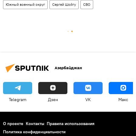
Южный военный округ
Сергей Шойгу
СВО
Азербайджан
Telegram
Дзен
VK
Макс
О проекте
Контакты
Правила использования
Политика конфиденциальности