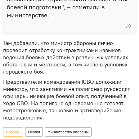
боевой подготовки", – отметили в
министерстве.
Там добавили, что министр обороны лично
проверил отработку контрактниками навыков
ведения боевых действий в различных условиях
обстановки и местности, в том числе в условиях
городского боя.
Представители командования ЮВО доложили
министру, что занятиями на полигонах руководят
офицеры, имеющие боевой опыт, полученный в
ходе СВО. На полигоне одновременно готовят
мотострелковые, танковые и артиллерийские
подразделения.
Новости
Россия
Министерство обороны