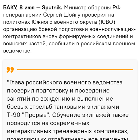
БАКУ, 8 июл — Sputnik.
Министр обороны РФ
генерал армии Сергей Шойгу проверил на
полигонах Южного военного округа (ЮВО)
организацию боевой подготовки военнослужащих-
контрактников вновь формируемых соединений и
воинских частей, сообщили в российском военном
ведомстве.
"Глава российского военного ведомства
проверил подготовку и проведение
занятий по вождению и выполнение
боевых стрельб танковыми экипажами
Т-90 "Прорыв". Обучение экипажей также
проводится на современных
интерактивных тренажерных комплексах,
позволяющих отрабатывать все элементы