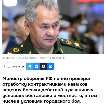
© Sputnik / Илья Питалев
/
Перейти в фотобанк
Подписаться
Министр обороны РФ лично проверил
отработку контрактниками навыков
ведения боевых действий в различных
условиях обстановки и местности, в том
числе в условиях городского боя.