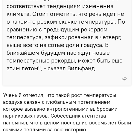
соответствует тенденциям изменения
климата. Стоит отметить, что речь идет не
о каком-то резком скачке температуры. По
сравнению с предыдущим рекордом
температура, зафиксированная в четверг,
выше всего на сотые доли градуса. В
ближайшем будущем нас ждут новые
температурные рекорды, может быть еще
этим летом", - сказал Вильфанд.
Ученый отметил, что такой рост температуры
воздуха связан с глобальным потеплением,
которое вызвано антропогенными выбросами
парниковых газов. Собеседник агентства
напомнил, что в целом последние восемь лет были
самыми теплыми за всю историю