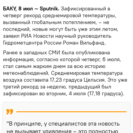
БАКУ, 8 июл — Sputnik.
Зафиксированный в
четверг рекорд среднемировой температуры,
вызванный глобальным потеплением, – не
последний, новые могут быть уже этим летом,
заявил РИА Новости научный руководитель
Гидрометцентра России Роман Вильфанд.
Ранее в западных СМИ была опубликована
информация, согласно которой четверг, 6 июля,
стал самым жарким днем за всю историю
метеонаблюдений. Среднемировая температура
воздуха составила 17,23 градуса Цельсия. Это уже
третий рекорд за неделю, предыдущий был
зафиксирован во вторник, 4 июля (17,18 градуса).
"В принципе, у специалистов эта новость
не вызывает удивления – это полностью