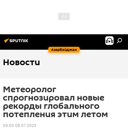
Азербайджан
Новости
Метеоролог
спрогнозировал новые
рекорды глобального
потепления этим летом
09:00 08.07.2023