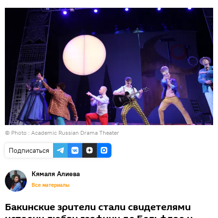
© Photo : Academic Russian Drama Theater
Подписаться
Кямаля Алиева
Все материалы
Бакинские зрители стали свидетелями