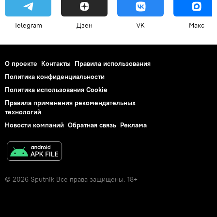
Telegram
Дзен
VK
Макс
О проекте
Контакты
Правила использования
Политика конфиденциальности
Политика использования Cookie
Правила применения рекомендательных
технологий
Новости компаний
Обратная связь
Реклама
© 2026 Sputnik Все права защищены. 18+