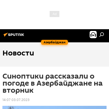
Азербайджан
Новости
Синоптики рассказали о
погоде в Азербайджане на
вторник
14:07 03.07.2023