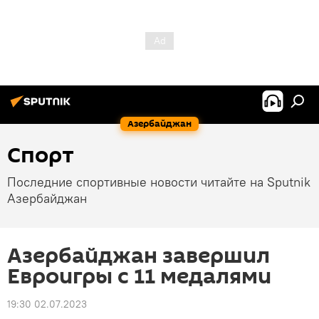
Азербайджан
Спорт
Последние спортивные новости читайте на Sputnik
Азербайджан
Азербайджан завершил
Евроигры с 11 медалями
19:30 02.07.2023