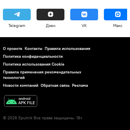
Telegram
Дзен
VK
Макс
О проекте
Контакты
Правила использования
Политика конфиденциальности
Политика использования Cookie
Правила применения рекомендательных
технологий
Новости компаний
Обратная связь
Реклама
© 2026 Sputnik Все права защищены. 18+