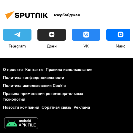
Азербайджан
Telegram
Дзен
VK
Макс
О проекте
Контакты
Правила использования
Политика конфиденциальности
Политика использования Cookie
Правила применения рекомендательных
технологий
Новости компаний
Обратная связь
Реклама