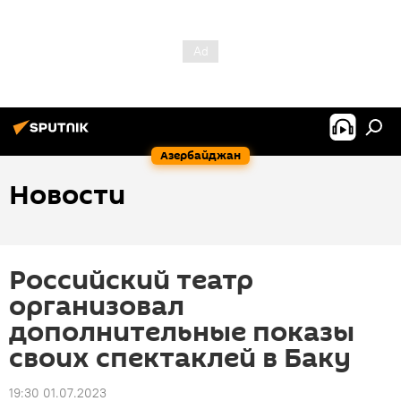
Азербайджан
Новости
Российский театр
организовал
дополнительные показы
своих спектаклей в Баку
19:30 01.07.2023