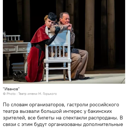
"Иванов"
© Photo : Театр имени М. Горького
По словам организаторов, гастроли российского
театра вызвали большой интерес у бакинских
зрителей, все билеты на спектакли распроданы. В
связи с этим будут организованы дополнительные