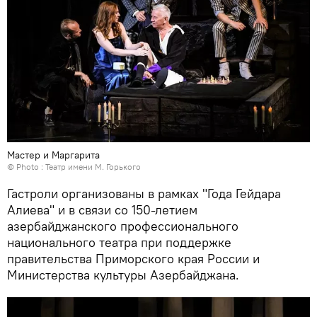
Мастер и Маргарита
© Photo : Театр имени М. Горького
Гастроли организованы в рамках "Года Гейдара
Алиева" и в связи со 150-летием
азербайджанского профессионального
национального театра при поддержке
правительства Приморского края России и
Министерства культуры Азербайджана.