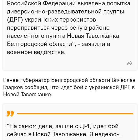
Российской Федерации выявлена попытка
диверсионно-разведывательной группы
(ДРГ) украинских террористов
переправиться через реку в районе
населенного пункта Новая Таволжанка
Белгородской области", - заявили в
военном ведомстве.
Ранее губернатор Белгородской области Вячеслав
Гладков сообщил, что идет бой с украинской ДРГ в
Новой Таволжанке.
"На самом деле, зашли с ДРГ, идет бой
сейчас в Новой Таволжанке. Я надеюсь,