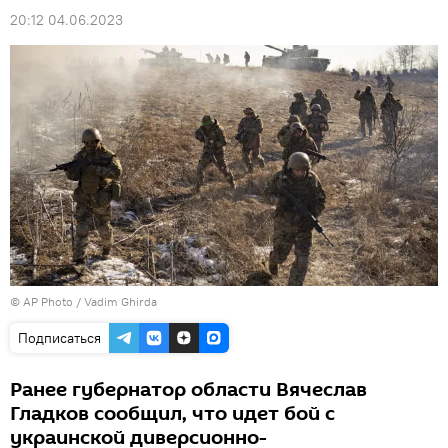
20:12 04.06.2023
© AP Photo / Vadim Ghirda
Подписаться
Ранее губернатор области Вячеслав
Гладков сообщил, что идет бой с
украинской диверсионно-