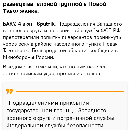
разведывательной группой в Новой
Таволжанке.
БАКУ, 4 июн - Sputnik.
Подразделения Западного
военного округа и пограничной службы ФСБ РФ
предотвратили попытку диверсантов проникнуть
через реку в районе населенного пункта Новая
Таволжанка Белгородской области, сообщили в
Минобороны России.
В ведомстве отметили, что по ним нанесен
артиллерийский удар, противник отошел.
"Подразделениями прикрытия
государственной границы Западного
военного округа и пограничной службы
Федеральной службы безопасности