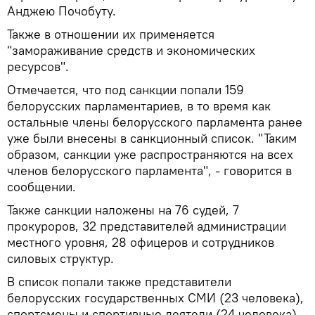
Анджею Почобуту.
Также в отношении их применяется
"замораживание средств и экономических
ресурсов".
Отмечается, что под санкции попали 159
белорусских парламентариев, в то время как
остальные члены белорусского парламента ранее
уже были внесены в санкционный список. "Таким
образом, санкции уже распространяются на всех
членов белорусского парламента", - говорится в
сообщении.
Также санкции наложены на 76 судей, 7
прокуроров, 32 представителей администрации
местного уровня, 28 офицеров и сотрудников
силовых структур.
В список попали также представители
белорусских государственных СМИ (23 человека),
спортсмены и спортивные деятели (24 человека),