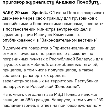
приговор журналисту Анджею Почобуту.
БАКУ, 29 мая - Sputnik.
С 1 июня Польша закрывает
движение через свою границу для грузовиков с
российскими и белорусскими номерами, говорится
в постановлении министра внутренних дел и
администрации Мариуша Каминьского,
опубликованном в "Законодательном вестнике".
В документе говорится о "приостановлении до
отмены грузового пограничного движения на
пограничных пунктах с Республикой Беларусь для
грузовых автомобилей, автомобильных тягачей,
прицепов, в том числе полуприцепов, а также
составов транспортных средств,
зарегистрированных на территории Республики
Беларусь или Российской Федерации".
Напомним, сегодня глава МВД Польши наложил
санкции на 365 граждан Беларуси, в том числе 159
парламентариев, в ответ на приговор журналисту