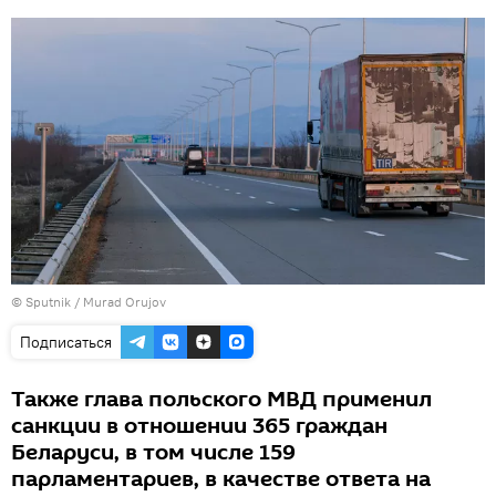
©
Sputnik / Murad Orujov
Подписаться
Также глава польского МВД применил
санкции в отношении 365 граждан
Беларуси, в том числе 159
парламентариев, в качестве ответа на