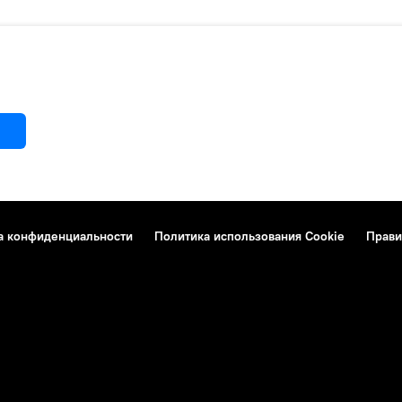
а конфиденциальности
Политика использования Cookie
Прави