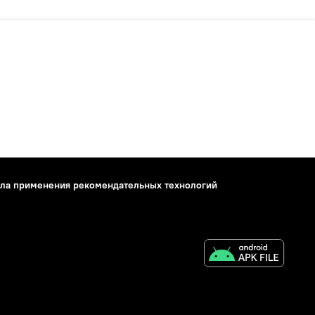
ла применения рекомендательных технологий