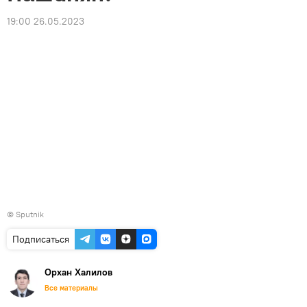
19:00 26.05.2023
© Sputnik
Подписаться
Орхан Халилов
Все материалы