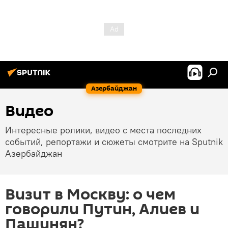
Азербайджан
Видео
Интересные ролики, видео с места последних
событий, репортажи и сюжеты смотрите на Sputnik
Азербайджан
Визит в Москву: о чем
говорили Путин, Алиев и
Пашинян?