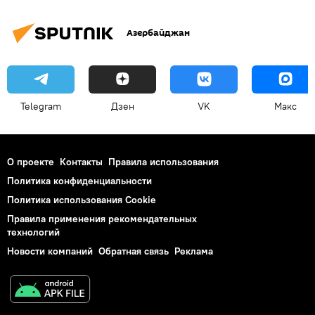
Азербайджан
Telegram
Дзен
VK
Макс
О проекте
Контакты
Правила использования
Политика конфиденциальности
Политика использования Cookie
Правила применения рекомендательных
технологий
Новости компаний
Обратная связь
Реклама