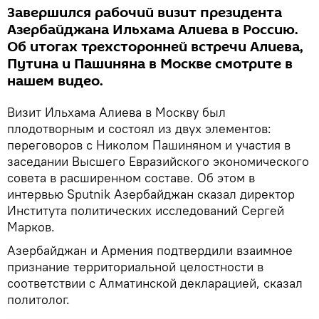
Завершился рабочий визит президента
Азербайджана Ильхама Алиева в Россию.
Об итогах трехсторонней встречи Алиева,
Путина и Пашиняна в Москве смотрите в
нашем видео.
Визит Ильхама Алиева в Москву был
плодотворным и состоял из двух элементов:
переговоров с Николом Пашиняном и участия в
заседании Высшего Евразийского экономического
совета в расширенном составе. Об этом в
интервью Sputnik Азербайджан сказал директор
Института политических исследований Сергей
Марков.
Азербайджан и Армения подтвердили взаимное
признание территориальной целостности в
соответствии с Алматинской декларацией, сказал
политолог.