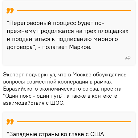
"Переговорный процесс будет по-
прежнему продолжатся на трех площадках
и продвигаться к подписанию мирного
договора", - полагает Марков.
Эксперт подчеркнул, что в Москве обсуждались
вопросы совместной кооперации в рамках
Евразийского экономического союза, проекта
"Один пояс - один путь", а также в контексте
взаимодействия с ШОС.
"Западные страны во главе с США