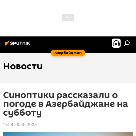
Азербайджан
Новости
Синоптики рассказали о
погоде в Азербайджане на
субботу
14:58 26.05.2023