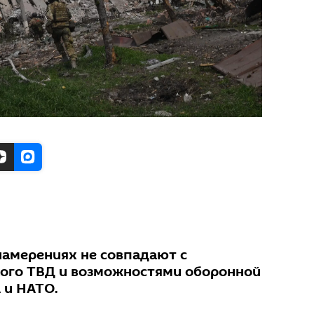
намерениях не совпадают с
ого ТВД и возможностями оборонной
и НАТО.