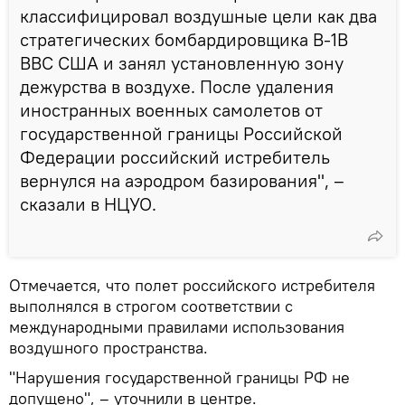
классифицировал воздушные цели как два
стратегических бомбардировщика В-1В
ВВС США и занял установленную зону
дежурства в воздухе. После удаления
иностранных военных самолетов от
государственной границы Российской
Федерации российский истребитель
вернулся на аэродром базирования", –
сказали в НЦУО.
Отмечается, что полет российского истребителя
выполнялся в строгом соответствии с
международными правилами использования
воздушного пространства.
"Нарушения государственной границы РФ не
допущено", – уточнили в центре.