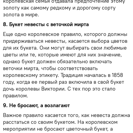
королевская семья отдавала предпочтение этому
золоту как самому редкому и дорогому сорту
золота в мире.
8. Букет невесты с веточкой мирта
Еще одно королевское правило, которого должны
придерживаться невесты, касается выбора цветов
для их букета. Они могут выбирать свои любимые
цветы или те, которые имеют для них значение,
однако букет должен обязательно включать
веточки мирта, чтобы соответствовать
королевскому этикету. Традиция началась в 1858
году, когда ее первый раз включила в свой букет
дочь королевы Виктории. С тех пор это стало
правилом.
9. Не бросают, а возлагают
Важное правило касается того, как невеста должна
расстаться со своим букетом. На королевском
мероприятии не бросают цветочный букет, а