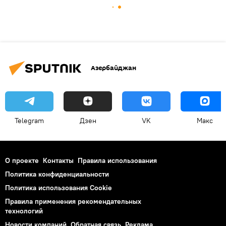
Азербайджан
Telegram
Дзен
VK
Макс
О проекте
Контакты
Правила использования
Политика конфиденциальности
Политика использования Cookie
Правила применения рекомендательных
технологий
Новости компаний
Обратная связь
Реклама