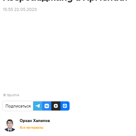
15:55 22.05.2023
© Sputnik
Подписаться
Орхан Халилов
Все материалы