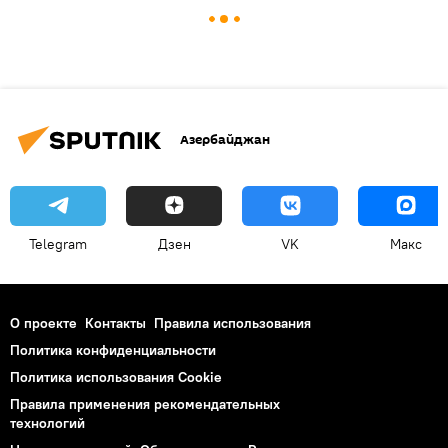
Азербайджан
Telegram
Дзен
VK
Макс
О проекте
Контакты
Правила использования
Политика конфиденциальности
Политика использования Cookie
Правила применения рекомендательных
технологий