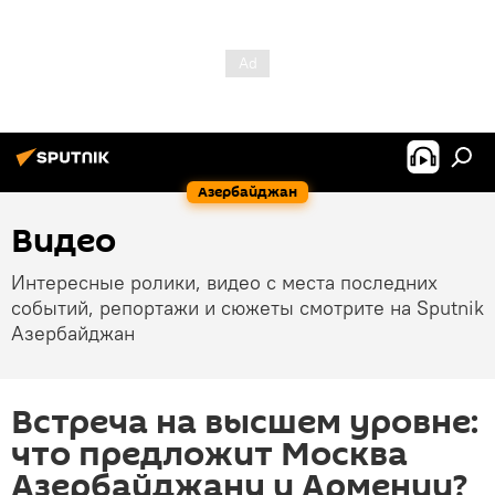
Азербайджан
Видео
Интересные ролики, видео с места последних
событий, репортажи и сюжеты смотрите на Sputnik
Азербайджан
Встреча на высшем уровне:
что предложит Москва
Азербайджану и Армении?