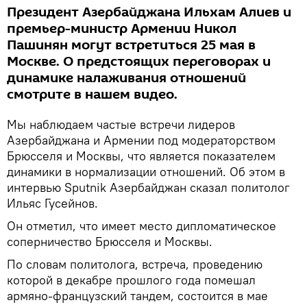
Президент Азербайджана Ильхам Алиев и
премьер-министр Армении Никол
Пашинян могут встретиться 25 мая в
Москве. О предстоящих переговорах и
динамике налаживания отношений
смотрите в нашем видео.
Мы наблюдаем частые встречи лидеров
Азербайджана и Армении под модераторством
Брюсселя и Москвы, что является показателем
динамики в нормализации отношений. Об этом в
интервью Sputnik Азербайджан сказал политолог
Ильяс Гусейнов.
Он отметил, что имеет место дипломатическое
соперничество Брюсселя и Москвы.
По словам политолога, встреча, проведению
которой в декабре прошлого года помешал
армяно-французский тандем, состоится в мае