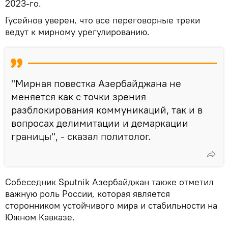
2023-го.
Гусейнов уверен, что все переговорные треки
ведут к мирному урегулированию.
"Мирная повестка Азербайджана не
меняется как с точки зрения
разблокирования коммуникаций, так и в
вопросах делимитации и демаркации
границы", - сказал политолог.
Собеседник Sputnik Азербайджан также отметил
важную роль России, которая является
сторонником устойчивого мира и стабильности на
Южном Кавказе.