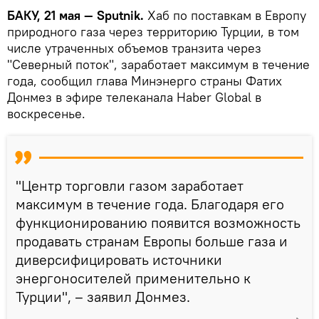
БАКУ, 21 мая — Sputnik.
Хаб по поставкам в Европу
природного газа через территорию Турции, в том
числе утраченных объемов транзита через
"Северный поток", заработает максимум в течение
года, сообщил глава Минэнерго страны Фатих
Донмез в эфире телеканала Haber Global в
воскресенье.
"Центр торговли газом заработает
максимум в течение года. Благодаря его
функционированию появится возможность
продавать странам Европы больше газа и
диверсифицировать источники
энергоносителей применительно к
Турции", – заявил Донмез.