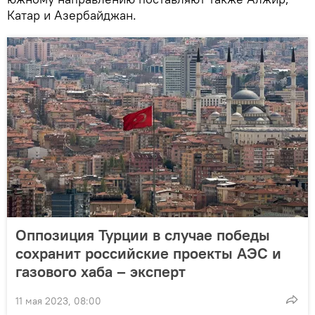
Катар и Азербайджан.
Оппозиция Турции в случае победы
сохранит российские проекты АЭС и
газового хаба – эксперт
11 мая 2023, 08:00