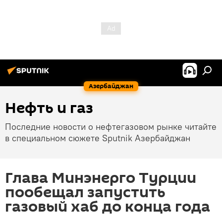
Азербайджан
Нефть и газ
Последние новости о нефтегазовом рынке читайте
в специальном сюжете Sputnik Азербайджан
Глава Минэнерго Турции
пообещал запустить
газовый хаб до конца года