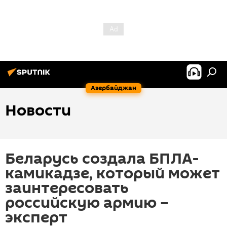
Азербайджан
Новости
Беларусь создала БПЛА-
камикадзе, который может
заинтересовать
российскую армию –
эксперт