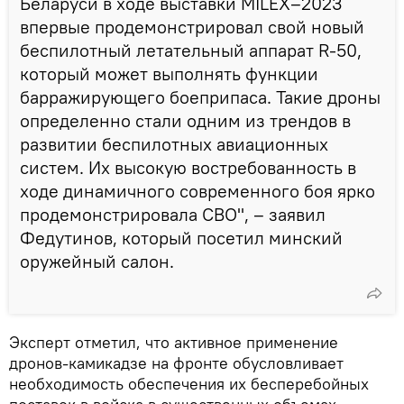
Беларуси в ходе выставки MILEX–2023
впервые продемонстрировал свой новый
беспилотный летательный аппарат R-50,
который может выполнять функции
барражирующего боеприпаса. Такие дроны
определенно стали одним из трендов в
развитии беспилотных авиационных
систем. Их высокую востребованность в
ходе динамичного современного боя ярко
продемонстрировала СВО", – заявил
Федутинов, который посетил минский
оружейный салон.
Эксперт отметил, что активное применение
дронов-камикадзе на фронте обусловливает
необходимость обеспечения их бесперебойных