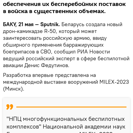
обеспечения их бесперебойных поставок
в войска в существенных объемах.
БАКУ, 21 мая — Sputnik.
Беларусь создала новый
дрон-камикадзе R-50, который может
заинтересовать российскую армию, ввиду
обширного применения барражирующих
боеприпасов в СВО, сообщил РИА Новости
ведущий российский эксперт в сфере беспилотной
авиации Денис Федутинов.
Разработка впервые представлена на
международной выставке вооружений MILEX-2023
(Минск).
"НПЦ многофункциональных беспилотных
комплексов" Национальной академии наук