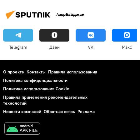
Азербайджан
Telegram
Дзен
VK
Макс
О проекте
Контакты
Правила использования
Политика конфиденциальности
Политика использования Cookie
Правила применения рекомендательных
технологий
Новости компаний
Обратная связь
Реклама