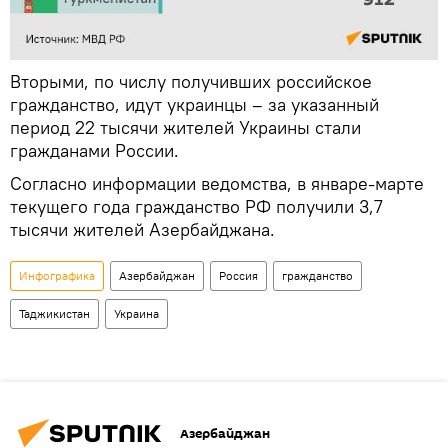
Вторыми, по числу получивших российское
гражданство, идут украинцы – за указанный
период 22 тысячи жителей Украины стали
гражданами России.
Согласно информации ведомства, в январе-марте
текущего года гражданство РФ получили 3,7
тысячи жителей Азербайджана.
Инфографика
Азербайджан
Россия
гражданство
Таджикистан
Украина
Азербайджан