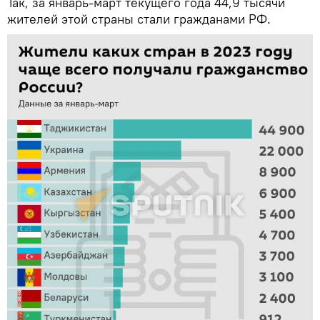
Так, за январь-март текущего года 44,9 тысячи
жителей этой страны стали гражданами РФ.