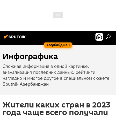
Азербайджан
Инфографика
Сложная информация в одной картинке,
визуализация последних данных, рейтинги
наглядно и многое другое в специальном сюжете
Sputnik Азербайджан
Жители каких стран в 2023
года чаще всего получали