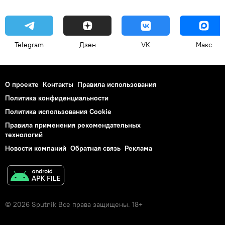
Telegram
Дзен
VK
Макс
О проекте
Контакты
Правила использования
Политика конфиденциальности
Политика использования Cookie
Правила применения рекомендательных
технологий
Новости компаний
Обратная связь
Реклама
© 2026 Sputnik Все права защищены. 18+