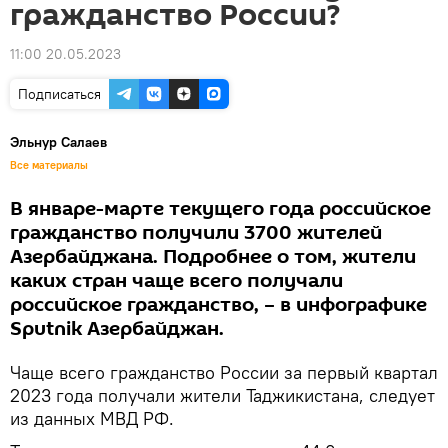
гражданство России?
11:00 20.05.2023
Подписаться
Эльнур Салаев
Все материалы
В январе-марте текущего года российское
гражданство получили 3700 жителей
Азербайджана. Подробнее о том, жители
каких стран чаще всего получали
российское гражданство, – в инфографике
Sputnik Азербайджан.
Чаще всего гражданство России за первый квартал
2023 года получали жители Таджикистана, следует
из данных МВД РФ.