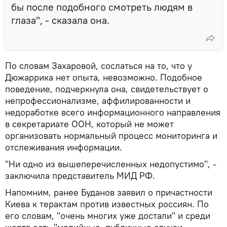
бы после подобного смотреть людям в
глаза", - сказала она.
По словам Захаровой, сослаться на то, что у
Дюжаррика нет опыта, невозможно. Подобное
поведение, подчеркнула она, свидетельствует о
непрофессионализме, аффилированности и
недоработке всего информационного направления
в секретариате ООН, который не может
организовать нормальный процесс мониторинга и
отслеживания информации.
"Ни одно из вышеперечисленных недопустимо", -
заключила представитель МИД РФ.
Напомним, ранее Буданов заявил о причастности
Киева к терактам против известных россиян. По
его словам, "очень многих уже достали" и среди