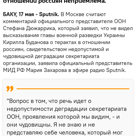
отношении россиян неприемлема.
БАКУ, 17 мая - Sputnik.
В Москве считают
комментарий официального представителя ООН
Стефана Дюжаррика, который заявил, что не видел
высказывания главы военной разведки Украины
Кирилла Буданова о терактах в отношении
россиян, свидетельством недопустимой и
чудовищной деградации секретариата
организации, заявила официальный представитель
МИД РФ Мария Захарова в эфире радио Sputnik.
"Вопрос в том, что речь идет о
недопустимости деградации секретариата
ООН, проявления которой мы видим, - и
они чудовищны. Я не знаю и не
представляю себе человека, который мог