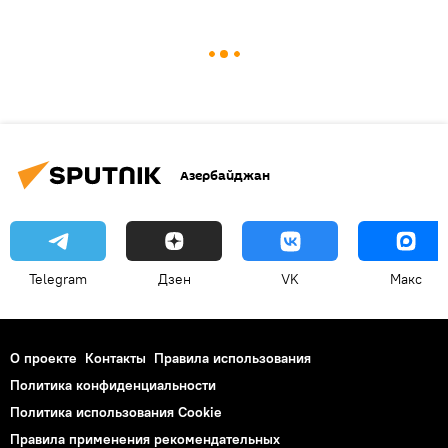
Азербайджан
Telegram
Дзен
VK
Макс
О проекте
Контакты
Правила использования
Политика конфиденциальности
Политика использования Cookie
Правила применения рекомендательных