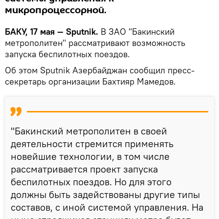
микропроцессорной.
БАКУ, 17 мая — Sputnik.
В ЗАО "Бакинский
метрополитен" рассматривают возможность
запуска беспилотных поездов.
Об этом Sputnik Азербайджан сообщил пресс-
секретарь организации Бахтияр Мамедов.
"Бакинский метрополитен в своей
деятельности стремится применять
новейшие технологии, в том числе
рассматривается проект запуска
беспилотных поездов. Но для этого
должны быть задействованы другие типы
составов, с иной системой управления. На