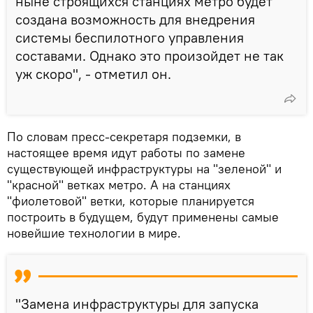
ныне строящихся станциях метро будет
создана возможность для внедрения
системы беспилотного управления
составами. Однако это произойдет не так
уж скоро", - отметил он.
По словам пресс-секретаря подземки, в
настоящее время идут работы по замене
существующей инфраструктуры на "зеленой" и
"красной" ветках метро. А на станциях
"фиолетовой" ветки, которые планируется
построить в будущем, будут применены самые
новейшие технологии в мире.
"Замена инфраструктуры для запуска