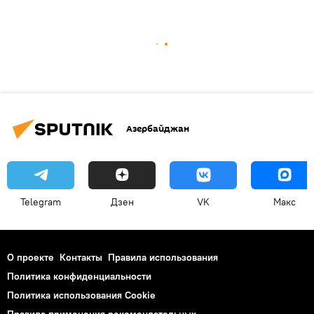
Азербайджан
Telegram
Дзен
VK
Макс
О проекте
Контакты
Правила использования
Политика конфиденциальности
Политика использования Cookie
Правила применения рекомендательных