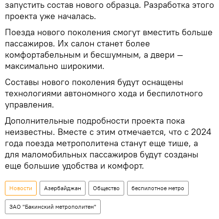
запустить состав нового образца. Разработка этого
проекта уже началась.
Поезда нового поколения смогут вместить больше
пассажиров. Их салон станет более
комфортабельным и бесшумным, а двери —
максимально широкими.
Составы нового поколения будут оснащены
технологиями автономного хода и беспилотного
управления.
Дополнительные подробности проекта пока
неизвестны. Вместе с этим отмечается, что с 2024
года поезда метрополитена станут еще тише, а
для маломобильных пассажиров будут созданы
еще большие удобства и комфорт.
Новости
Азербайджан
Общество
беспилотное метро
ЗАО "Бакинский метрополитен"