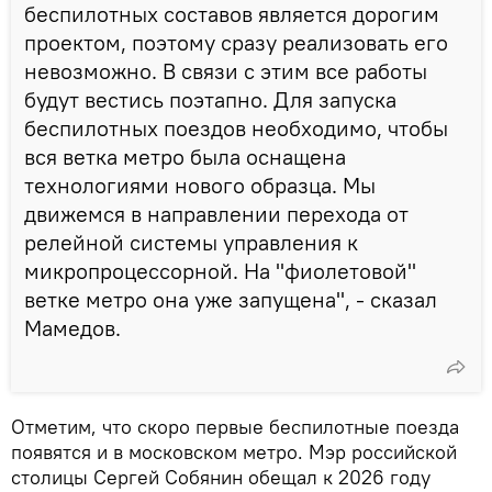
беспилотных составов является дорогим
проектом, поэтому сразу реализовать его
невозможно. В связи с этим все работы
будут вестись поэтапно. Для запуска
беспилотных поездов необходимо, чтобы
вся ветка метро была оснащена
технологиями нового образца. Мы
движемся в направлении перехода от
релейной системы управления к
микропроцессорной. На "фиолетовой"
ветке метро она уже запущена", - сказал
Мамедов.
Отметим, что скоро первые беспилотные поезда
появятся и в московском метро. Мэр российской
столицы Сергей Собянин обещал к 2026 году