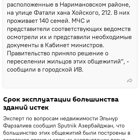
расположенные в Наримановском районе,
на улице Фатали хана Хойского, 212. В них
проживает 140 семей. МЧС и
представители соответствующих ведомств
осмотрели их и представили необходимые
документы в Кабинет министров.
Правительство приняло решение о
переселении жильцов этих общежитий", -
сообщили в городской ИВ.
Срок эксплуатации большинства
зданий истек
Эксперт по вопросам недвижимости Эльнур
Фарзалиев сообщил Sputnik Азербайджан, что
большинство этих общежитий были построены в
советское время и срок их эксплуатации давно