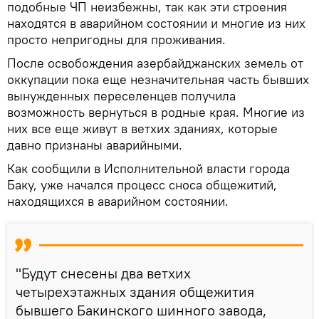
подобные ЧП неизбежны, так как эти строения
находятся в аварийном состоянии и многие из них
просто непригодны для проживания.
После освобождения азербайджанских земель от
оккупации пока еще незначительная часть бывших
вынужденных переселенцев получила
возможность вернуться в родные края. Многие из
них все еще живут в ветхих зданиях, которые
давно признаны аварийными.
Как сообщили в Исполнительной власти города
Баку, уже начался процесс сноса общежитий,
находящихся в аварийном состоянии.
"Будут снесены два ветхих
четырехэтажных здания общежития
бывшего Бакинского шинного завода,