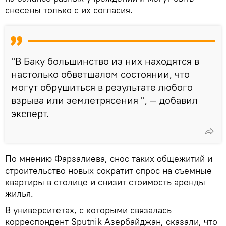
снесены только с их согласия.
"В Баку большинство из них находятся в
настолько обветшалом состоянии, что
могут обрушиться в результате любого
взрыва или землетрясения ", — добавил
эксперт.
По мнению Фарзалиева, снос таких общежитий и
строительство новых сократит спрос на съемные
квартиры в столице и снизит стоимость аренды
жилья.
В университетах, с которыми связалась
корреспондент Sputnik Азербайджан, сказали, что