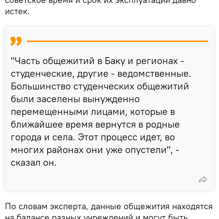
истек.
"Часть общежитий в Баку и регионах -
студенческие, другие - ведомственные.
Большинство студенческих общежитий
были заселены вынужденно
перемещенными лицами, которые в
ближайшее время вернутся в родные
города и села. Этот процесс идет, во
многих районах они уже опустели", -
сказал он.
По словам эксперта, данные общежития находятся
на балансе разных учреждений и могут быть