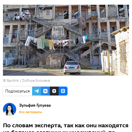
© Sputnik / Zulfiyya Guluyeva
Подписаться
Зульфия Гулуева
Все материалы
По словам эксперта, так как они находятся