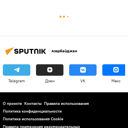
Азербайджан
Telegram
Дзен
VK
Макс
О проекте
Контакты
Правила использования
Политика конфиденциальности
Политика использования Cookie
Правила применения рекомендательных