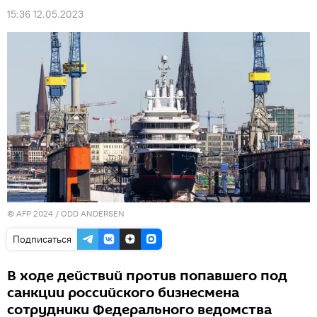
15:36 12.05.2023
© AFP 2024 / ODD ANDERSEN
Подписаться
В ходе действий против попавшего под
санкции российского бизнесмена
сотрудники Федерального ведомства