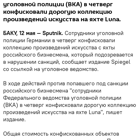
уголовной полиции (BKA) в четверг
конфисковали дорогую коллекцию
произведений искусства на яхте Luna.
БАКУ, 12 мая — Sputnik.
Сотрудники уголовной
полиции Германии в четверг конфисковали
коллекцию произведений искусства с яхты
российского бизнесмена, который подозревается
в нарушении санкций, сообщает издание Spiegel
со ссылкой на уголовное ведомство.
В ходе действий против попавшего под санкции
российского бизнесмена "сотрудники
Федерального ведомства уголовной полиции
(BKA) в четверг конфисковали дорогую коллекцию
произведений искусства на яхте Luna", пишет
издание.
Общая стоимость конфискованных объектов