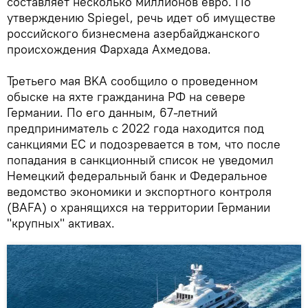
составляет несколько миллионов евро. По
утверждению Spiegel, речь идет об имуществе
российского бизнесмена азербайджанского
происхождения Фархада Ахмедова.
Третьего мая BKA сообщило о проведенном
обыске на яхте гражданина РФ на севере
Германии. По его данным, 67-летний
предприниматель с 2022 года находится под
санкциями ЕС и подозревается в том, что после
попадания в санкционный список не уведомил
Немецкий федеральный банк и Федеральное
ведомство экономики и экспортного контроля
(BAFA) о хранящихся на территории Германии
"крупных" активах.