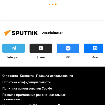
Азербайджан
Telegram
Дзен
VK
Макс
О проекте
Контакты
Правила использования
Политика конфиденциальности
Политика использования Cookie
Правила применения рекомендательных
технологий