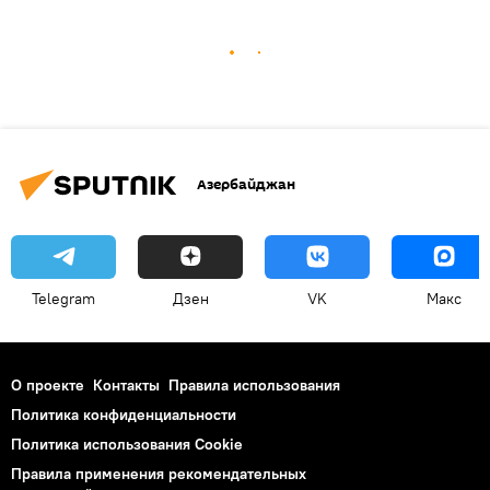
Азербайджан
Telegram
Дзен
VK
Макс
О проекте
Контакты
Правила использования
Политика конфиденциальности
Политика использования Cookie
Правила применения рекомендательных