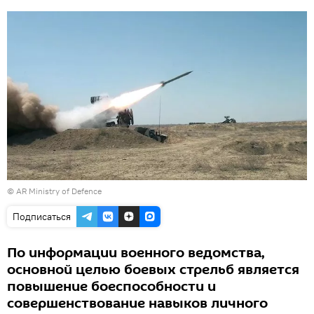
©
AR Ministry of Defence
Подписаться
По информации военного ведомства,
основной целью боевых стрельб является
повышение боеспособности и
совершенствование навыков личного