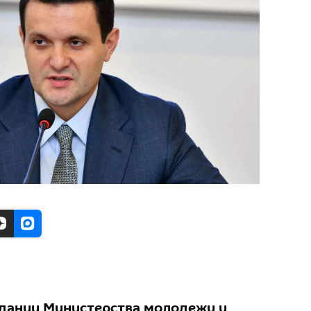
дании Министерства молодежи и