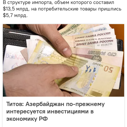
В структуре импорта, объем которого составил
$13,5 млрд, на потребительские товары пришлись
$5,7 млрд.
Титов: Азербайджан по-прежнему
интересуется инвестициями в
экономику РФ