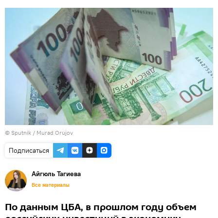
©
Sputnik / Murad Orujov
Подписаться
Айгюль Тагиева
Все материалы
По данным ЦБА, в прошлом году объем