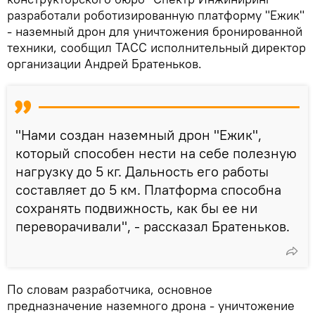
разработали роботизированную платформу "Ежик"
- наземный дрон для уничтожения бронированной
техники, сообщил ТАСС исполнительный директор
организации Андрей Братеньков.
"Нами создан наземный дрон "Ежик",
который способен нести на себе полезную
нагрузку до 5 кг. Дальность его работы
составляет до 5 км. Платформа способна
сохранять подвижность, как бы ее ни
переворачивали", - рассказал Братеньков.
По словам разработчика, основное
предназначение наземного дрона - уничтожение