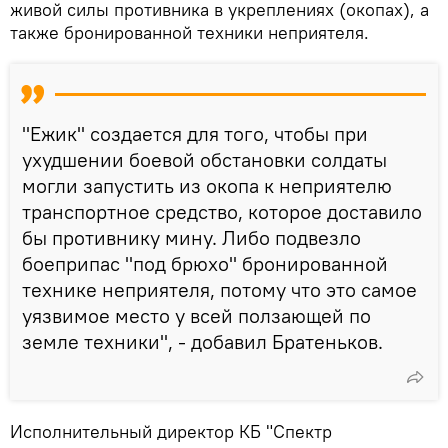
живой силы противника в укреплениях (окопах), а
также бронированной техники неприятеля.
"Ежик" создается для того, чтобы при
ухудшении боевой обстановки солдаты
могли запустить из окопа к неприятелю
транспортное средство, которое доставило
бы противнику мину. Либо подвезло
боеприпас "под брюхо" бронированной
технике неприятеля, потому что это самое
уязвимое место у всей ползающей по
земле техники", - добавил Братеньков.
Исполнительный директор КБ "Спектр