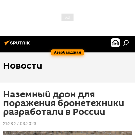
Азербайджан
Новости
Наземный дрон для
поражения бронетехники
разработали в России
21:28 27.03.2023