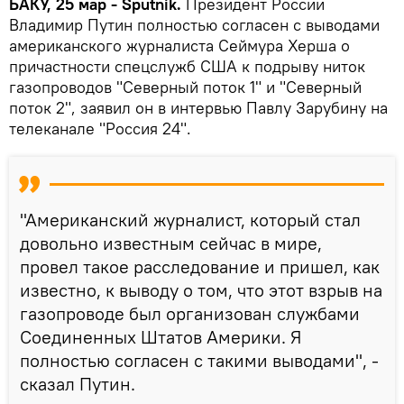
БАКУ, 25 мар - Sputnik.
Президент России
Владимир Путин полностью согласен с выводами
американского журналиста Сеймура Херша о
причастности спецслужб США к подрыву ниток
газопроводов "Северный поток 1" и "Северный
поток 2", заявил он в интервью Павлу Зарубину на
телеканале "Россия 24".
"Американский журналист, который стал
довольно известным сейчас в мире,
провел такое расследование и пришел, как
известно, к выводу о том, что этот взрыв на
газопроводе был организован службами
Соединенных Штатов Америки. Я
полностью согласен с такими выводами", -
сказал Путин.