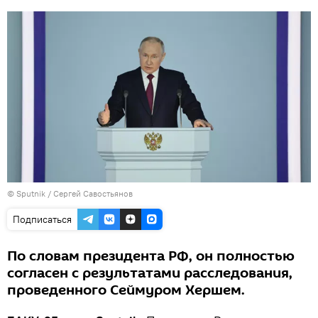
© Sputnik / Сергей Савостьянов
Подписаться
По словам президента РФ, он полностью
согласен с результатами расследования,
проведенного Сеймуром Хершем.