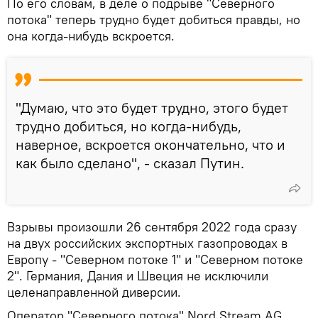
По его словам, в деле о подрыве "Северного
потока" теперь трудно будет добиться правды, но
она когда-нибудь вскроется.
"Думаю, что это будет трудно, этого будет
трудно добиться, но когда-нибудь,
наверное, вскроется окончательно, что и
как было сделано", - сказал Путин.
Взрывы произошли 26 сентября 2022 года сразу
на двух российских экспортных газопроводах в
Европу - "Северном потоке 1" и "Северном потоке
2". Германия, Дания и Швеция не исключили
целенаправленной диверсии.
Оператор "Северного потока" Nord Stream AG