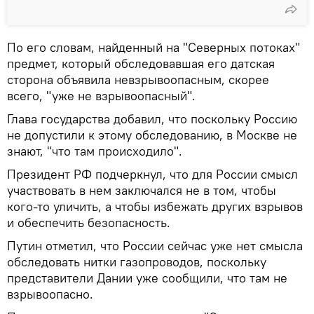
По его словам, найденный на "Северных потоках"
предмет, который обследовавшая его датская
сторона объявила невзрывоопасным, скорее
всего, "уже не взрывоопасный".
Глава государства добавил, что поскольку Россию
не допустили к этому обследованию, в Москве не
знают, "что там происходило".
Президент РФ подчеркнул, что для России смысл
участвовать в нем заключался не в том, чтобы
кого-то уличить, а чтобы избежать других взрывов
и обеспечить безопасность.
Путин отметил, что России сейчас уже нет смысла
обследовать нитки газопроводов, поскольку
представители Дании уже сообщили, что там не
взрывоопасно.