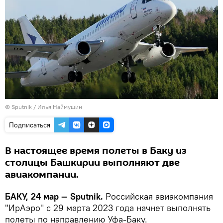
© Sputnik / Илья Наймушин
Подписаться
В настоящее время полеты в Баку из
столицы Башкирии выполняют две
авиакомпании.
БАКУ, 24 мар — Sputnik.
Российская авиакомпания
"ИрАэро" с 29 марта 2023 года начнет выполнять
полеты по направлению Уфа-Баку.