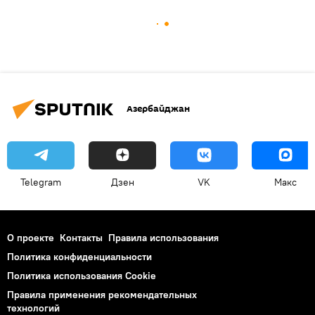
Азербайджан
Telegram
Дзен
VK
Макс
О проекте
Контакты
Правила использования
Политика конфиденциальности
Политика использования Cookie
Правила применения рекомендательных
технологий