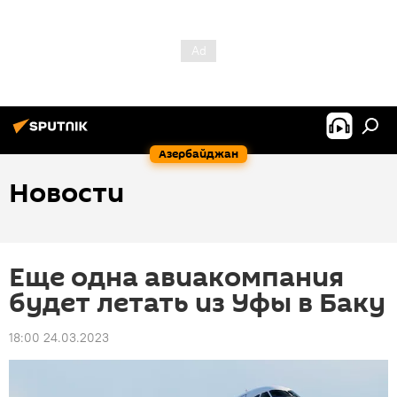
Азербайджан
Новости
Еще одна авиакомпания
будет летать из Уфы в Баку
18:00 24.03.2023