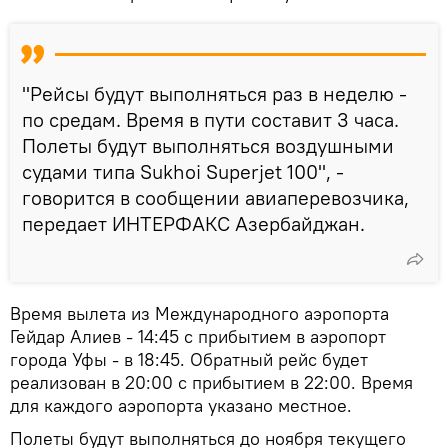
"Рейсы будут выполняться раз в неделю -
по средам. Время в пути составит 3 часа.
Полеты будут выполняться воздушными
судами типа Sukhoi Superjet 100", -
говорится в сообщении авиаперевозчика,
передает ИНТЕРФАКС Азербайджан.
Время вылета из Международного аэропорта
Гейдар Алиев - 14:45 с прибытием в аэропорт
города Уфы - в 18:45. Обратный рейс будет
реализован в 20:00 с прибытием в 22:00. Время
для каждого аэропорта указано местное.
Полеты будут выполняться до ноября текущего