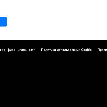
а конфиденциальности
Политика использования Cookie
Прави