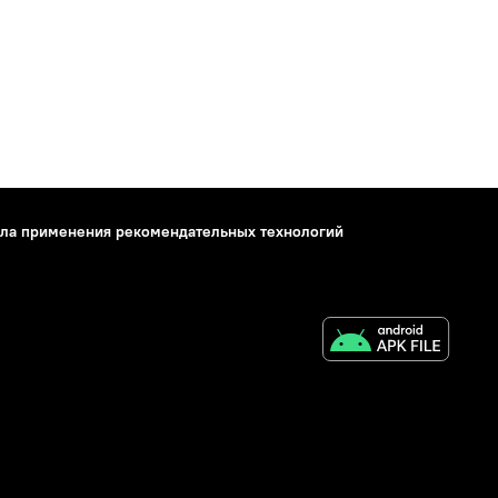
ла применения рекомендательных технологий