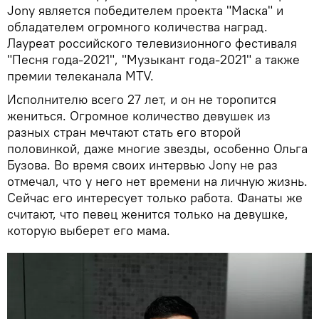
Jony является победителем проекта "Маска" и
обладателем огромного количества наград.
Лауреат российского телевизионного фестиваля
"Песня года-2021", "Музыкант года-2021" а также
премии телеканала MTV.
Исполнителю всего 27 лет, и он не торопится
жениться. Огромное количество девушек из
разных стран мечтают стать его второй
половинкой, даже многие звезды, особенно Ольга
Бузова. Во время своих интервью Jony не раз
отмечал, что у него нет времени на личную жизнь.
Сейчас его интересует только работа. Фанаты же
считают, что певец женится только на девушке,
которую выберет его мама.