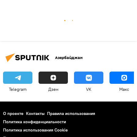
Азербайджан
Telegram
Дзен
VK
Макс
О проекте
Контакты
Правила использования
Политика конфиденциальности
Политика использования Cookie