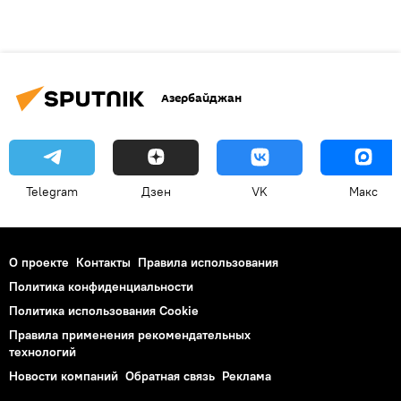
Азербайджан
Telegram
Дзен
VK
Макс
О проекте
Контакты
Правила использования
Политика конфиденциальности
Политика использования Cookie
Правила применения рекомендательных
технологий
Новости компаний
Обратная связь
Реклама