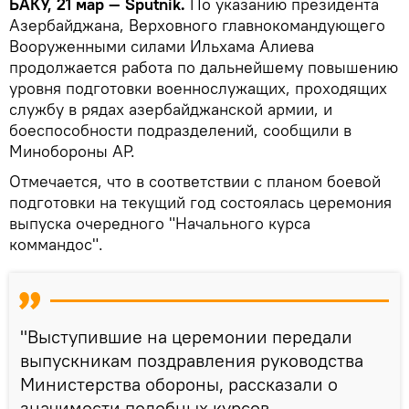
БАКУ, 21 мар — Sputnik.
По указанию президента
Азербайджана, Верховного главнокомандующего
Вооруженными силами Ильхама Алиева
продолжается работа по дальнейшему повышению
уровня подготовки военнослужащих, проходящих
службу в рядах азербайджанской армии, и
боеспособности подразделений, сообщили в
Минобороны АР.
Отмечается, что в соответствии с планом боевой
подготовки на текущий год состоялась церемония
выпуска очередного "Начального курса
коммандос".
"Выступившие на церемонии передали
выпускникам поздравления руководства
Министерства обороны, рассказали о
значимости подобных курсов,