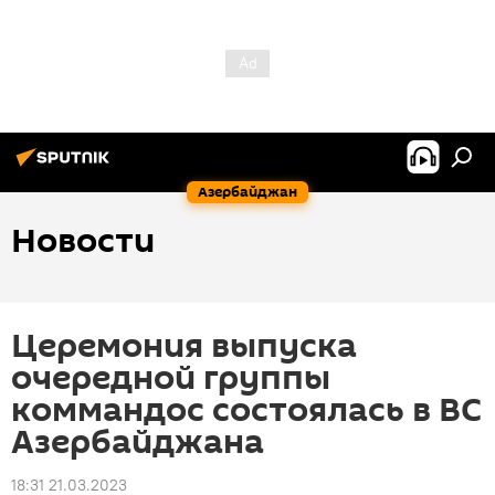
Азербайджан
Новости
Церемония выпуска
очередной группы
коммандос состоялась в ВС
Азербайджана
18:31 21.03.2023