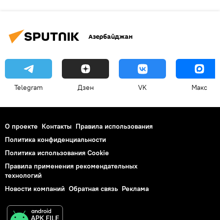
Азербайджан
Telegram
Дзен
VK
Макс
О проекте
Контакты
Правила использования
Политика конфиденциальности
Политика использования Cookie
Правила применения рекомендательных
технологий
Новости компаний
Обратная связь
Реклама