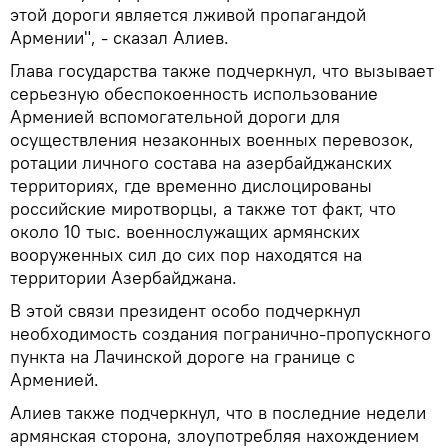
этой дороги является лживой пропагандой
Армении", - сказал Алиев.
Глава государства также подчеркнул, что вызывает
серьезную обеспокоенность использование
Арменией вспомогательной дороги для
осуществления незаконных военных перевозок,
ротации личного состава на азербайджанских
территориях, где временно дислоцированы
российские миротворцы, а также тот факт, что
около 10 тыс. военнослужащих армянских
вооруженных сил до сих пор находятся на
территории Азербайджана.
В этой связи президент особо подчеркнул
необходимость создания погранично-пропускного
пункта на Лачинской дороге на границе с
Арменией.
Алиев также подчеркнул, что в последние недели
армянская сторона, злоупотребляя нахождением