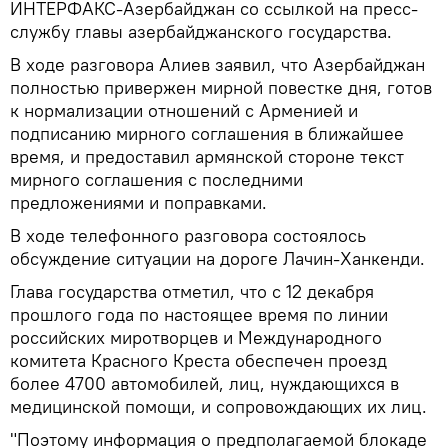
ИНТЕРФАКС-Азербайджан со ссылкой на пресс-
службу главы азербайджанского государства.
В ходе разговора Алиев заявил, что Азербайджан
полностью привержен мирной повестке дня, готов
к нормализации отношений с Арменией и
подписанию мирного соглашения в ближайшее
время, и предоставил армянской стороне текст
мирного соглашения с последними
предложениями и поправками.
В ходе телефонного разговора состоялось
обсуждение ситуации на дороге Лачин-Ханкенди.
Глава государства отметил, что с 12 декабря
прошлого года по настоящее время по линии
российских миротворцев и Международного
комитета Красного Креста обеспечен проезд
более 4700 автомобилей, лиц, нуждающихся в
медицинской помощи, и сопровождающих их лиц.
"Поэтому информация о предполагаемой блокаде