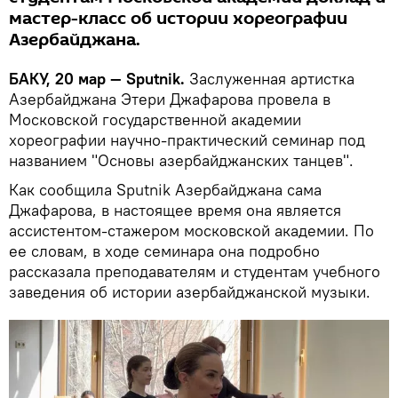
мастер-класс об истории хореографии
Азербайджана.
БАКУ, 20 мар — Sputnik.
Заслуженная артистка
Азербайджана Этери Джафарова провела в
Московской государственной академии
хореографии научно-практический семинар под
названием "Основы азербайджанских танцев".
Как сообщила Sputnik Азербайджана сама
Джафарова, в настоящее время она является
ассистентом-стажером московской академии. По
ее словам, в ходе семинара она подробно
рассказала преподавателям и студентам учебного
заведения об истории азербайджанской музыки.