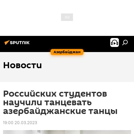
Азербайджан
Новости
Российских студентов
научили танцевать
азербайджанские танцы
19:00 20.03.2023