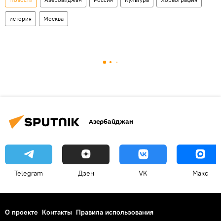
история
Москва
Азербайджан
Telegram
Дзен
VK
Макс
О проекте
Контакты
Правила использования