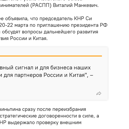
инимателей (РАСПП) Виталий Манкевич.
е объявила, что председатель КНР Си
20-22 марта по приглашению президента РФ
 обсудят вопросы дальнейшего развития
вия России и Китая.
вный сигнал и для бизнеса наших
 и для партнеров России и Китая", –
Цзиньпина сразу после переизбрания
 стратегические договоренности в силе, а
КНР выдержало проверку внешним