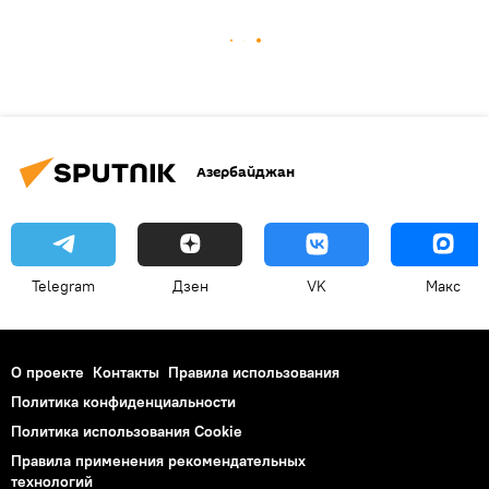
Азербайджан
Telegram
Дзен
VK
Макс
О проекте
Контакты
Правила использования
Политика конфиденциальности
Политика использования Cookie
Правила применения рекомендательных
технологий