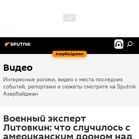
Азербайджан
Видео
Интересные ролики, видео с места последних
событий, репортажи и сюжеты смотрите на Sputnik
Азербайджан
Военный эксперт
Литовкин: что случилось с
американским дроном над