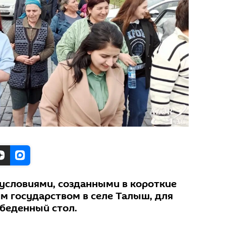
 условиями, созданными в короткие
м государством в селе Талыш, для
беденный стол.