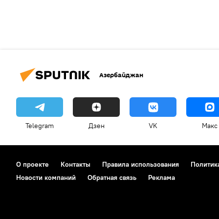
Азербайджан
Telegram
Дзен
VK
Макс
О проекте
Контакты
Правила использования
Политик
Новости компаний
Обратная связь
Реклама