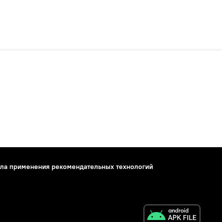
ла применения рекомендательных технологий