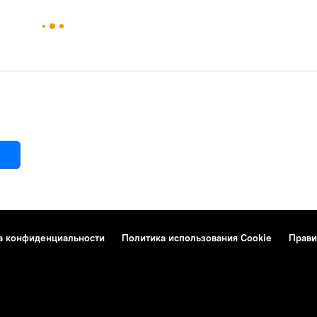
а конфиденциальности
Политика использования Cookie
Прави