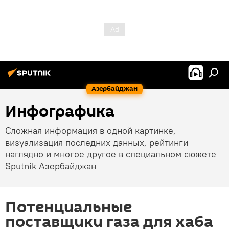
Азербайджан
Инфографика
Сложная информация в одной картинке,
визуализация последних данных, рейтинги
наглядно и многое другое в специальном сюжете
Sputnik Азербайджан
Потенциальные
поставщики газа для хаба