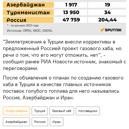
"Землетрясения в Турции внесли коррективы в
предложенный Россией проект газового хаба, но
речи о том, что его могут отложить, нет", -
сообщил ранее РИА Новости источник, знакомый с
переговорами.
После объявления о планах по созданию газового
хаба в Турции в качестве главных источников
поставок голубого топлива для него назывались
Россия, Азербайджан и Иран.
Инфографика
Турция
Газовый хаб
поставщики
Азербайджан
Россия
Иран