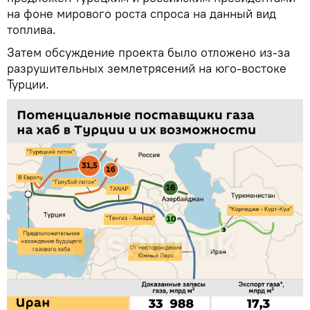
на фоне мирового роста спроса на данный вид
топлива.
Затем обсуждение проекта было отложено из-за
разрушительных землетрясений на юго-востоке
Турции.