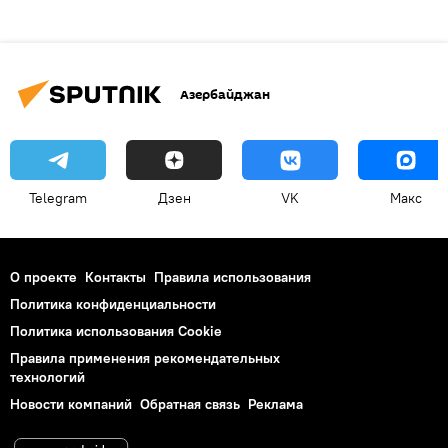
Азербайджан
Telegram
Дзен
VK
Макс
О проекте
Контакты
Правила использования
Политика конфиденциальности
Политика использования Cookie
Правила применения рекомендательных
технологий
Новости компаний
Обратная связь
Реклама