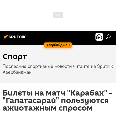
Азербайджан
Спорт
Последние спортивные новости читайте на Sputnik
Азербайджан
Билеты на матч "Карабах" -
"Галатасарай" пользуются
ажиотажным спросом