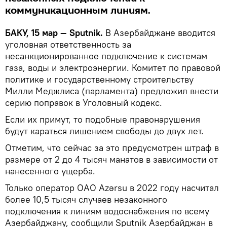
коммуникационным линиям.
БАКУ, 15 мар — Sputnik.
В Азербайджане вводится
уголовная ответственность за
несанкционированное подключение к системам
газа, воды и электроэнергии. Комитет по правовой
политике и государственному строительству
Милли Меджлиса (парламента) предложил внести
серию поправок в Уголовный кодекс.
Если их примут, то подобные правонарушения
будут караться лишением свободы до двух лет.
Отметим, что сейчас за это предусмотрен штраф в
размере от 2 до 4 тысяч манатов в зависимости от
нанесенного ущерба.
Только оператор ОАО Azərsu в 2022 году насчитал
более 10,5 тысяч случаев незаконного
подключения к линиям водоснабжения по всему
Азербайджану, сообщили Sputnik Азербайджан в