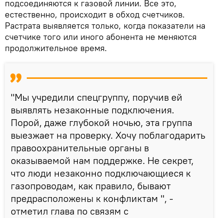
подсоединяются к газовой линии. Все это,
естественно, происходит в обход счетчиков.
Растрата выявляется только, когда показатели на
счетчике того или иного абонента не меняются
продолжительное время.
"Мы учредили спецгруппу, поручив ей
выявлять незаконные подключения.
Порой, даже глубокой ночью, эта группа
выезжает на проверку. Хочу поблагодарить
правоохранительные органы в
оказываемой нам поддержке. Не секрет,
что люди незаконно подключающиеся к
газопроводам, как правило, бывают
предрасположены к конфликтам ", -
отметил глава по связям с