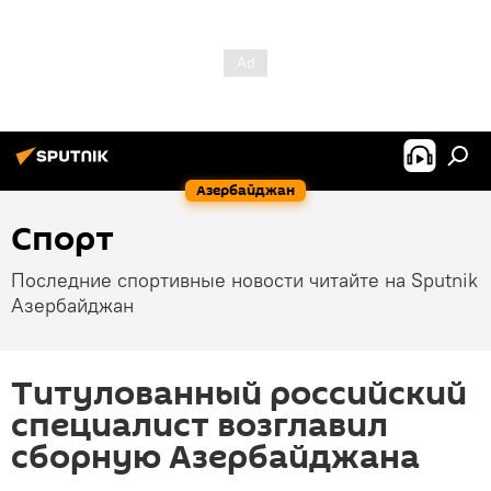
Азербайджан
Спорт
Последние спортивные новости читайте на Sputnik
Азербайджан
Титулованный российский
специалист возглавил
сборную Азербайджана