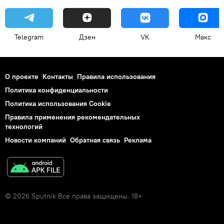
Telegram
Дзен
VK
Макс
О проекте
Контакты
Правила использования
Политика конфиденциальности
Политика использования Cookie
Правила применения рекомендательных
технологий
Новости компаний
Обратная связь
Реклама
© 2026 Sputnik Все права защищены. 18+