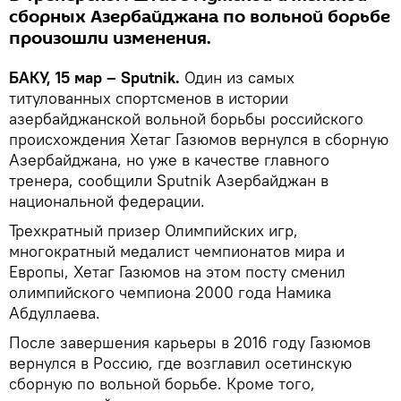
сборных Азербайджана по вольной борьбе
произошли изменения.
БАКУ, 15 мар – Sputnik.
Один из самых
титулованных спортсменов в истории
азербайджанской вольной борьбы российского
происхождения Хетаг Газюмов вернулся в сборную
Азербайджана, но уже в качестве главного
тренера, сообщили Sputnik Азербайджан в
национальной федерации.
Трехкратный призер Олимпийских игр,
многократный медалист чемпионатов мира и
Европы, Хетаг Газюмов на этом посту сменил
олимпийского чемпиона 2000 года Намика
Абдуллаева.
После завершения карьеры в 2016 году Газюмов
вернулся в Россию, где возглавил осетинскую
сборную по вольной борьбе. Кроме того,