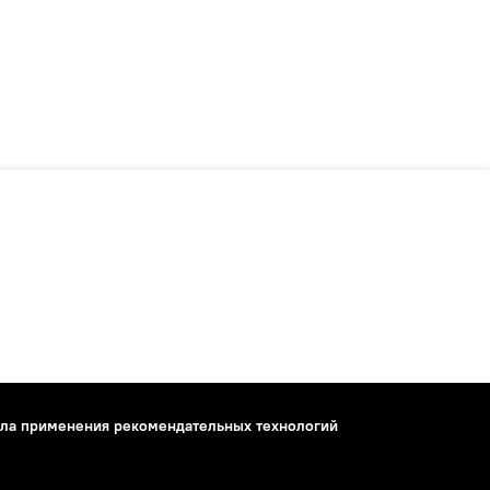
ла применения рекомендательных технологий