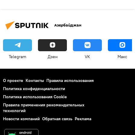
Азербайджан
Telegram
Дзен
VK
Макс
О проекте
Контакты
Правила использования
Политика конфиденциальности
Политика использования Cookie
Правила применения рекомендательных
технологий
Новости компаний
Обратная связь
Реклама