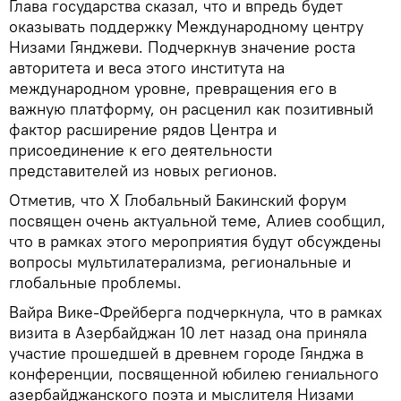
Глава государства сказал, что и впредь будет
оказывать поддержку Международному центру
Низами Гянджеви. Подчеркнув значение роста
авторитета и веса этого института на
международном уровне, превращения его в
важную платформу, он расценил как позитивный
фактор расширение рядов Центра и
присоединение к его деятельности
представителей из новых регионов.
Отметив, что Х Глобальный Бакинский форум
посвящен очень актуальной теме, Алиев сообщил,
что в рамках этого мероприятия будут обсуждены
вопросы мультилатерализма, региональные и
глобальные проблемы.
Вайра Вике-Фрейберга подчеркнула, что в рамках
визита в Азербайджан 10 лет назад она приняла
участие прошедшей в древнем городе Гянджа в
конференции, посвященной юбилею гениального
азербайджанского поэта и мыслителя Низами