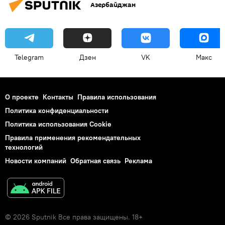
Азербайджан
Telegram
Дзен
VK
Макс
О проекте
Контакты
Правила использования
Политика конфиденциальности
Политика использования Cookie
Правила применения рекомендательных
технологий
Новости компаний
Обратная связь
Реклама
© 2026 Sputnik Все права защищены. 18+