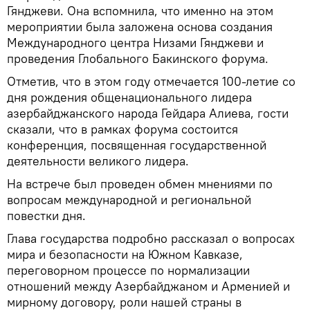
Гянджеви. Она вспомнила, что именно на этом
мероприятии была заложена основа создания
Международного центра Низами Гянджеви и
проведения Глобального Бакинского форума.
Отметив, что в этом году отмечается 100-летие со
дня рождения общенационального лидера
азербайджанского народа Гейдара Алиева, гости
сказали, что в рамках форума состоится
конференция, посвященная государственной
деятельности великого лидера.
На встрече был проведен обмен мнениями по
вопросам международной и региональной
повестки дня.
Глава государства подробно рассказал о вопросах
мира и безопасности на Южном Кавказе,
переговорном процессе по нормализации
отношений между Азербайджаном и Арменией и
мирному договору, роли нашей страны в