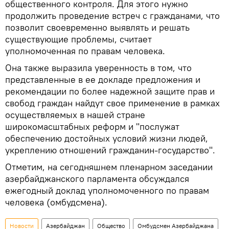
общественного контроля. Для этого нужно
продолжить проведение встреч с гражданами, что
позволит своевременно выявлять и решать
существующие проблемы, считает
уполномоченная по правам человека.
Она также выразила уверенность в том, что
представленные в ее докладе предложения и
рекомендации по более надежной защите прав и
свобод граждан найдут свое применение в рамках
осуществляемых в нашей стране
широкомасштабных реформ и "послужат
обеспечению достойных условий жизни людей,
укреплению отношений гражданин-государство".
Отметим, на сегодняшнем пленарном заседании
азербайджанского парламента обсуждался
ежегодный доклад уполномоченного по правам
человека (омбудсмена).
Новости
Азербайджан
Общество
Омбудсмен Азербайджана