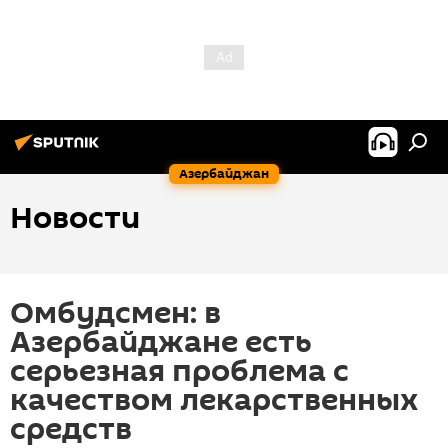
Азербайджан
Новости
Омбудсмен: в
Азербайджане есть
серьезная проблема с
качеством лекарственных
средств