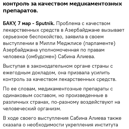
контроль за качеством медикаментозных
препаратов.
БАКУ, 7 мар - Sputnik.
Проблема с качеством
лекарственных средств в Азербайджане вызывает
серьезное беспокойство, заявила в своем
выступлении в Милли Меджлисе (парламенте)
Азербайджана уполномоченная по правам
человека (омбудсмен) Сабина Алиева.
Выступая в законодательном органе страны с
ежегодным докладом, она призвала усилить
контроль за качеством лекарственных средств.
По ее словам, медикаментозные препараты с
одинаковым составом, но произведенные в
различных странах, по-разному воздействуют на
человеческий организм.
В ходе своего выступления Сабина Алиева также
сказала о необходимости укрепления института