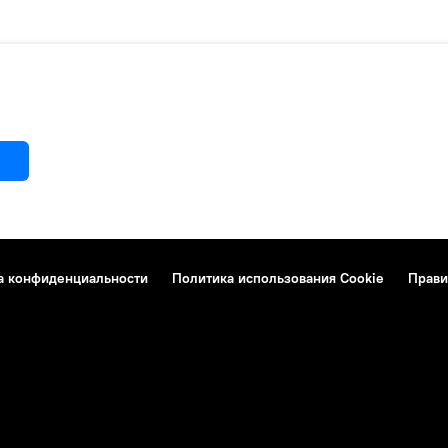
а конфиденциальности
Политика использования Cookie
Прави