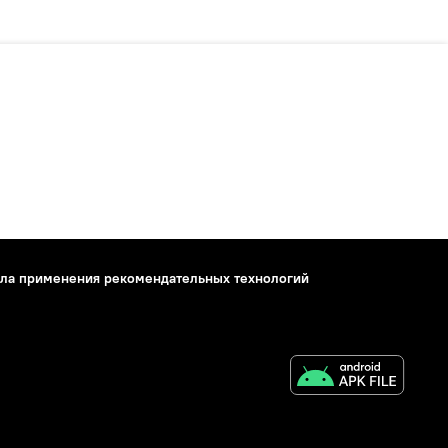
ла применения рекомендательных технологий