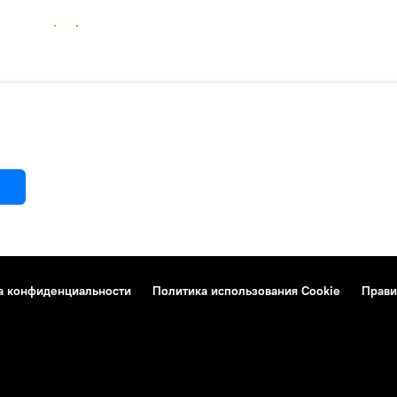
а конфиденциальности
Политика использования Cookie
Прави