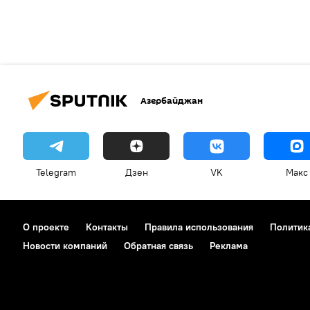
Азербайджан
Telegram
Дзен
VK
Макс
О проекте
Контакты
Правила использования
Политик
Новости компаний
Обратная связь
Реклама