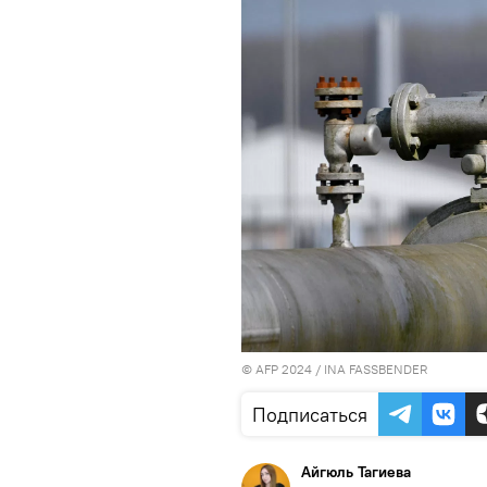
© AFP 2024 / INA FASSBENDER
Подписаться
Айгюль Тагиева