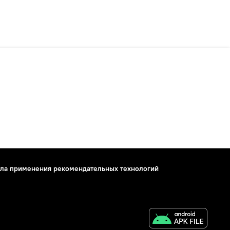
ла применения рекомендательных технологий